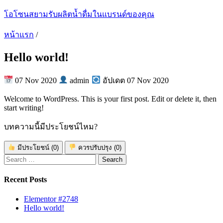
โอโซนสยามรับผลิตน้ำดื่มในแบรนด์ของคุณ
หน้าแรก
/
Hello world!
07 Nov 2020
admin
อัปเดต 07 Nov 2020
Welcome to WordPress. This is your first post. Edit or delete it, then
start writing!
บทความนี้มีประโยชน์ไหม?
มีประโยชน์
(0)
ควรปรับปรุง
(0)
Search
for:
Recent Posts
Elementor #2748
Hello world!