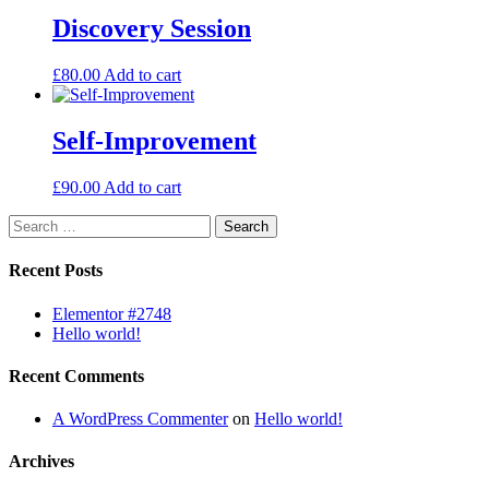
Discovery Session
£
80.00
Add to cart
Self-Improvement
£
90.00
Add to cart
Search
for:
Recent Posts
Elementor #2748
Hello world!
Recent Comments
A WordPress Commenter
on
Hello world!
Archives