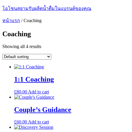
โอโซนสยามรับผลิตน้ำดื่มในแบรนด์ของคุณ
หน้าแรก
/
Coaching
Coaching
Showing all 4 results
1:1 Coaching
£
80.00
Add to cart
Couple’s Guidance
£
60.00
Add to cart